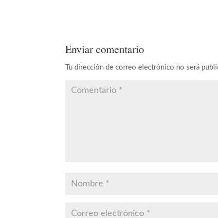
Enviar comentario
Tu dirección de correo electrónico no será publi