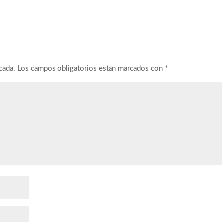
cada.
Los campos obligatorios están marcados con
*