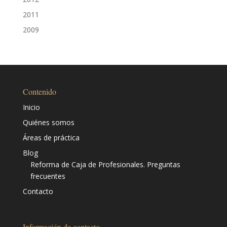
2011
2009
Contenido
Inicio
Quiénes somos
Áreas de práctica
Blog
Reforma de Caja de Profesionales. Preguntas
frecuentes
Contacto
Información de contacto