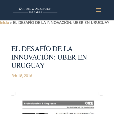
Inicio
»
EL DESAFÍO DE LA INNOVACIÓN: UBER EN URUGUAY
EL DESAFÍO DE LA
INNOVACIÓN: UBER EN
URUGUAY
Feb 18, 2016