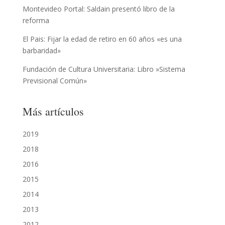
Montevideo Portal: Saldain presentó libro de la
reforma
El Pais: Fijar la edad de retiro en 60 años «es una
barbaridad»
Fundación de Cultura Universitaria: Libro »Sistema
Previsional Común»
Más artículos
2019
2018
2016
2015
2014
2013
2012