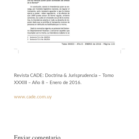
Revista CADE: Doctrina & Jurisprudencia – Tomo
XXXIII – Año 8 – Enero de 2016.
www.cade.com.uy
Enviar comentario