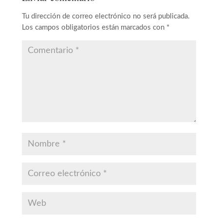
Tu dirección de correo electrónico no será publicada.
Los campos obligatorios están marcados con
*