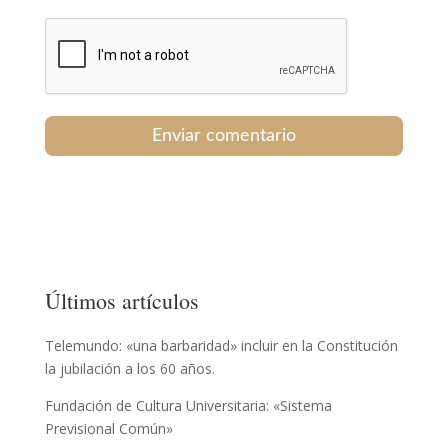
Últimos artículos
Telemundo: «una barbaridad» incluir en la Constitución
la jubilación a los 60 años.
Fundación de Cultura Universitaria: «Sistema
Previsional Común»