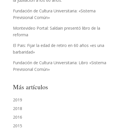
la jubilación a los 60 años.
Fundación de Cultura Universitaria: «Sistema
Previsional Común»
Montevideo Portal: Saldain presentó libro de la
reforma
El Pais: Fijar la edad de retiro en 60 años «es una
barbaridad»
Fundación de Cultura Universitaria: Libro »Sistema
Previsional Común»
Más artículos
2019
2018
2016
2015