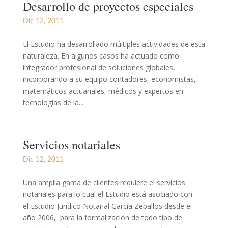
Desarrollo de proyectos especiales
Dic 12, 2011
El Estudio ha desarrollado múltiples actividades de esta
naturaleza. En algunos casos ha actuado como
integrador profesional de soluciones globales,
incorporando a su equipo contadores, economistas,
matemáticos actuariales, médicos y expertos en
tecnologías de la...
Servicios notariales
Dic 12, 2011
Una amplia gama de clientes requiere el servicios
notariales para lo cual el Estudio está asociado con
el Estudio Jurídico Notarial García Zeballos desde el
año 2006, para la formalización de todo tipo de