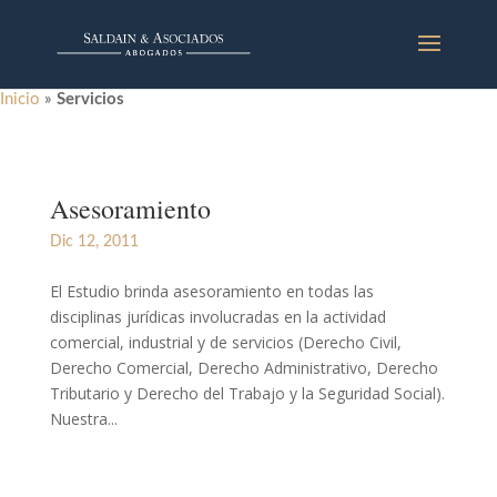
Inicio
»
Servicios
Asesoramiento
Dic 12, 2011
El Estudio brinda asesoramiento en todas las
disciplinas jurídicas involucradas en la actividad
comercial, industrial y de servicios (Derecho Civil,
Derecho Comercial, Derecho Administrativo, Derecho
Tributario y Derecho del Trabajo y la Seguridad Social).
Nuestra...