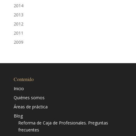
2014
2013
2012
2011
2009
Contenido
Inicio
Quiénes somos
Áreas de práctica
Blog
Reforma de Caja de Profesionales. Preguntas
frecuentes