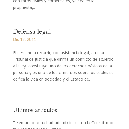
contratos civiles y comerciales, ya sea en la
propuesta,...
Defensa legal
Dic 12, 2011
El derecho a recurrir, con asistencia legal, ante un
Tribunal de Justicia que dirima un conflicto de acuerdo
a la ley, constituye uno de los derechos básicos de la
persona y es uno de los cimientos sobre los cuales se
edifica la vida en sociedad y el Estado de...
Últimos artículos
Telemundo: «una barbaridad» incluir en la Constitución